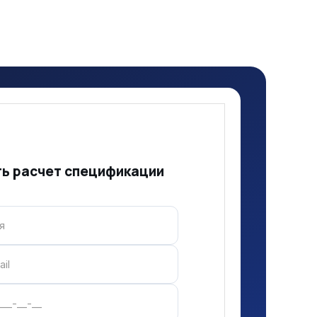
ть расчет спецификации