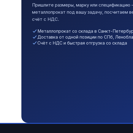
Пришлите размеры, марку или спецификацию
металлопрокат под вашу задачу, посчитаем в
счёт с НДС.
Металлопрокат со склада в Санкт-Петербур
Доставка от одной позиции по СПб, Ленобл
Счёт с НДС и быстрая отгрузка со склада