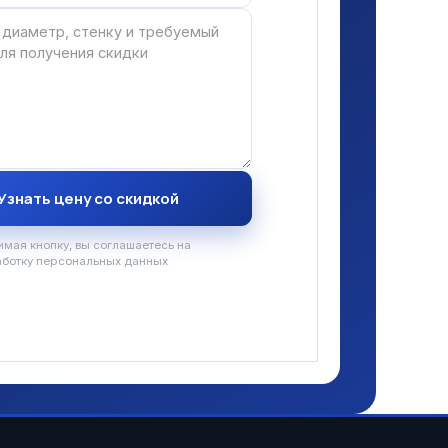
мая кнопку, вы соглашаетесь на
аботку персональных данных