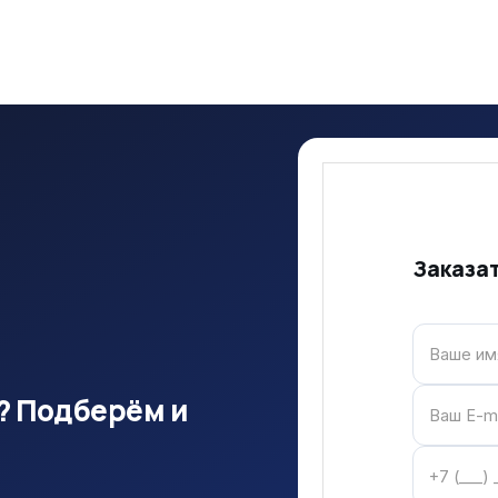
Заказа
? Подберём и