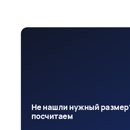
Не нашли нужный размер
посчитаем