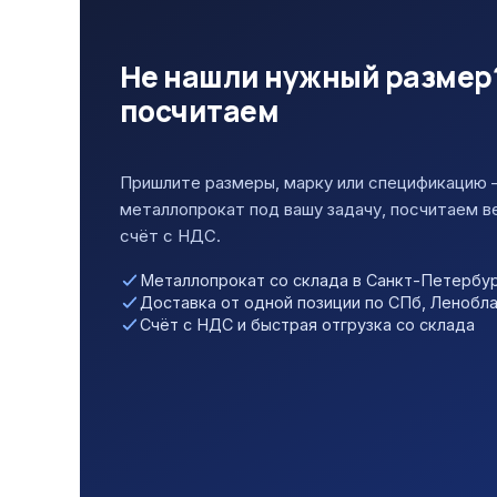
Не нашли нужный размер
посчитаем
Пришлите размеры, марку или спецификацию
металлопрокат под вашу задачу, посчитаем в
счёт с НДС.
Металлопрокат со склада в Санкт-Петербур
Доставка от одной позиции по СПб, Ленобл
Счёт с НДС и быстрая отгрузка со склада