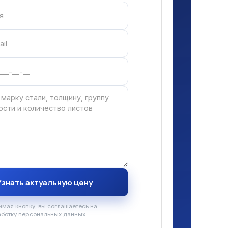
мая кнопку, вы соглашаетесь на
аботку персональных данных