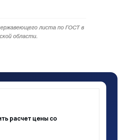
ержавеющего листа по ГОСТ в
ской области.
ть расчет цены со
й