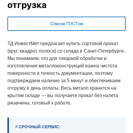
отгрузка
Список ГОСТов
ТД ИнвестМет предлагает купить сортовой прокат
(круг, квадрат, полоса) со склада в Санкт-Петербурге.
Мы понимаем, что для токарной обработки и
изготовления металлоконструкций важна чистота
поверхности и точность документации, поэтому
подтверждаем наличие за 5 минут и обеспечиваем
отгрузку в день оплаты. Весь металл хранится на
крытом складе — вы получаете прокат без налета
ржавчины, готовый к работе.
⚡ СРОЧНЫЙ СЕРВИС: