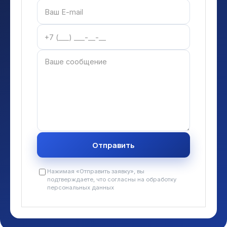
Нажимая «Отправить заявку», вы
подтверждаете, что согласны на обработку
персональных данных