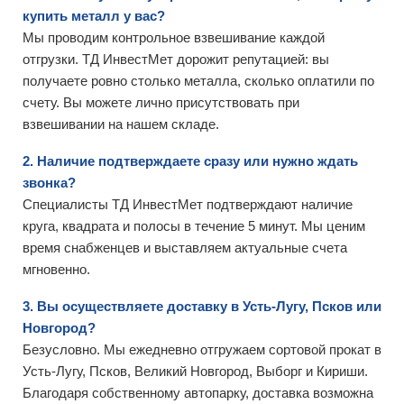
купить металл у вас?
Мы проводим контрольное взвешивание каждой
отгрузки. ТД ИнвестМет дорожит репутацией: вы
получаете ровно столько металла, сколько оплатили по
счету. Вы можете лично присутствовать при
взвешивании на нашем складе.
2. Наличие подтверждаете сразу или нужно ждать
звонка?
Специалисты ТД ИнвестМет подтверждают наличие
круга, квадрата и полосы в течение 5 минут. Мы ценим
время снабженцев и выставляем актуальные счета
мгновенно.
3. Вы осуществляете доставку в Усть-Лугу, Псков или
Новгород?
Безусловно. Мы ежедневно отгружаем сортовой прокат в
Усть-Лугу, Псков, Великий Новгород, Выборг и Кириши.
Благодаря собственному автопарку, доставка возможна