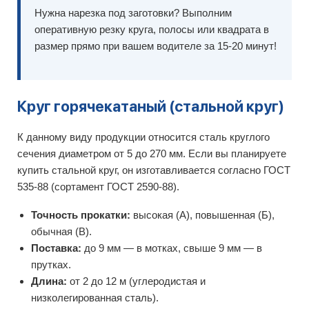
Нужна нарезка под заготовки? Выполним
оперативную резку круга, полосы или квадрата в
размер прямо при вашем водителе за 15-20 минут!
Круг горячекатаный (стальной круг)
К данному виду продукции относится сталь круглого
сечения диаметром от 5 до 270 мм. Если вы планируете
купить стальной круг, он изготавливается согласно ГОСТ
535-88 (сортамент ГОСТ 2590-88).
Точность прокатки:
высокая (А), повышенная (Б),
обычная (В).
Поставка:
до 9 мм — в мотках, свыше 9 мм — в
прутках.
Длина:
от 2 до 12 м (углеродистая и
низколегированная сталь).