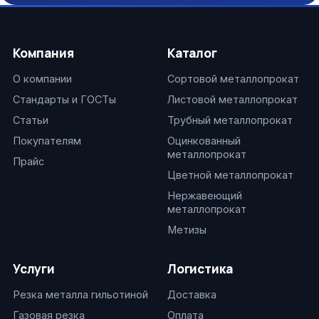
Компания
Каталог
О компании
Сортовой металлопрокат
Стандарты и ГОСТы
Листовой металлопрокат
Статьи
Трубный металлопрокат
Покупателям
Оцинкованный
металлопрокат
Прайс
Цветной металлопрокат
Нержавеющий
металлопрокат
Метизы
Услуги
Логистика
Резка металла гильотиной
Доставка
Газовая резка
Оплата