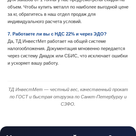
объем. Чтобы купить металл по наиболее выгодной цене
за кг, обратитесь в наш отдел продаж для
индивидуального расчета условий.
7. Работаете ли вы с НДС 22% и через ЭДО?
Да, ТД ИнвестМет работает на общей системе
налогообложения. Документация мгновенно передается
через систему Диадок или СБИС, что исключает ошибки
и ускоряет вашу работу.
ТД ИнвестМет — честный вес, качественный прокат
по ГОСТ и быстрая отгрузка по Санкт-Петербургу и
СЗФО.