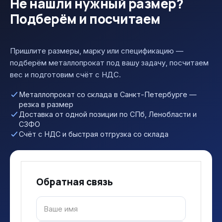
Не нашли нужный размер?
Подберём и посчитаем
Пришлите размеры, марку или спецификацию —
подберём металлопрокат под вашу задачу, посчитаем
вес и подготовим счёт с НДС.
Металлопрокат со склада в Санкт-Петербурге —
резка в размер
Доставка от одной позиции по СПб, Ленобласти и
СЗФО
Счёт с НДС и быстрая отгрузка со склада
Обратная связь