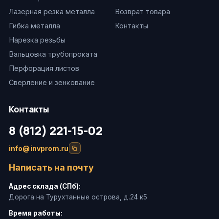
Лазерная резка металла
Возврат товара
Гибка металла
Контакты
Нарезка резьбы
Вальцовка трубопроката
Перфорация листов
Сверление и зенкование
Контакты
8 (812) 221-15-02
info@invprom.ru
Написать на почту
Адрес склада (СПб):
Дорога на Турухтанные острова, д.24 к5
Время работы: