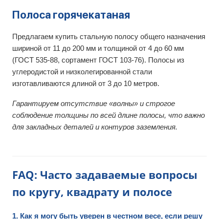
Полоса горячекатаная
Предлагаем купить стальную полосу общего назначения
шириной от 11 до 200 мм и толщиной от 4 до 60 мм
(ГОСТ 535-88, сортамент ГОСТ 103-76). Полосы из
углеродистой и низколегированной стали
изготавливаются длиной от 3 до 10 метров.
Гарантируем отсутствие «волны» и строгое
соблюдение толщины по всей длине полосы, что важно
для закладных деталей и контуров заземления.
FAQ: Часто задаваемые вопросы
по кругу, квадрату и полосе
1. Как я могу быть уверен в честном весе, если решу