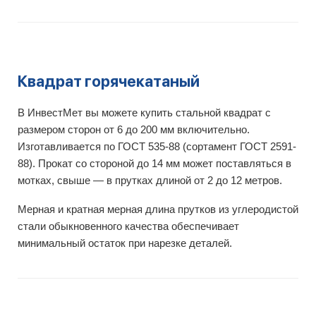
Квадрат горячекатаный
В ИнвестМет вы можете купить стальной квадрат с
размером сторон от 6 до 200 мм включительно.
Изготавливается по ГОСТ 535-88 (сортамент ГОСТ 2591-
88). Прокат со стороной до 14 мм может поставляться в
мотках, свыше — в прутках длиной от 2 до 12 метров.
Мерная и кратная мерная длина прутков из углеродистой
стали обыкновенного качества обеспечивает
минимальный остаток при нарезке деталей.