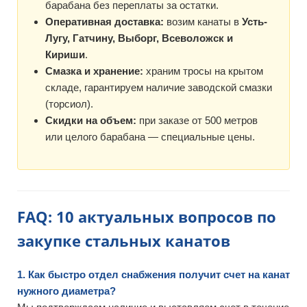
барабана без переплаты за остатки.
Оперативная доставка:
возим канаты в
Усть-
Лугу, Гатчину, Выборг, Всеволожск и
Кириши
.
Смазка и хранение:
храним тросы на крытом
складе, гарантируем наличие заводской смазки
(торсиол).
Скидки на объем:
при заказе от 500 метров
или целого барабана — специальные цены.
FAQ: 10 актуальных вопросов по
закупке стальных канатов
1. Как быстро отдел снабжения получит счет на канат
нужного диаметра?