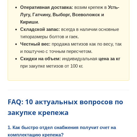
Оперативная доставка:
возим крепеж в
Усть-
Лугу, Гатчину, Выборг, Всеволожск и
Кириши
.
Складской запас:
всегда в наличии основные
типоразмеры болтов и гаек.
Честный вес:
продажа метизов как по весу, так
и поштучно с точным пересчетом.
Скидки на объем:
индивидуальная
цена за кг
при закупке метизов от 100 кг.
FAQ: 10 актуальных вопросов по
закупке крепежа
1. Как быстро отдел снабжения получит счет на
комплектацию крепежа?