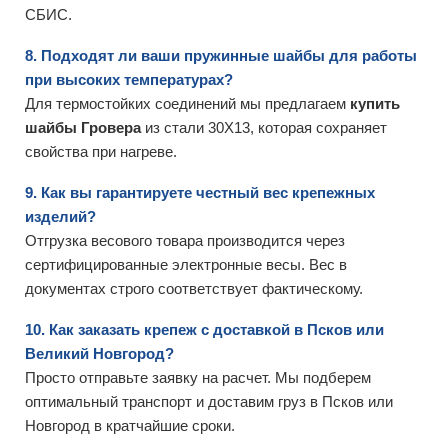
СБИС.
8. Подходят ли ваши пружинные шайбы для работы
при высоких температурах?
Для термостойких соединений мы предлагаем
купить
шайбы Гровера
из стали 30Х13, которая сохраняет
свойства при нагреве.
9. Как вы гарантируете честный вес крепежных
изделий?
Отгрузка весового товара производится через
сертифицированные электронные весы. Вес в
документах строго соответствует фактическому.
10. Как заказать крепеж с доставкой в Псков или
Великий Новгород?
Просто отправьте заявку на расчет. Мы подберем
оптимальный транспорт и доставим груз в Псков или
Новгород в кратчайшие сроки.