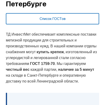
Петербурге
Список ГОСТов
ТД ИнвестМет обеспечивает комплексные поставки
метизной продукции для строительных и
производственных нужд. В нашей компании отделы
снабжения могут
купить крепеж
, изготовленный из
углеродистой и легированной стали согласно
требованиям
ГОСТ 1759-70
. Мы гарантируем
честный вес
каждой партии,
наличие за 5 минут
на складе в Санкт-Петербурге и оперативную
доставку по всей Ленинградской области.