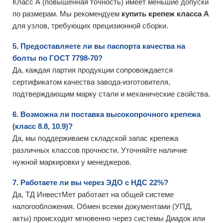
Класс А (повышенная точность) имеет меньшие допуски
по размерам. Мы рекомендуем
купить крепеж класса А
для узлов, требующих прецизионной сборки.
5. Предоставляете ли вы паспорта качества на
болты по ГОСТ 7798-70?
Да, каждая партия продукции сопровождается
сертификатом качества завода-изготовителя,
подтверждающим марку стали и механические свойства.
6. Возможна ли поставка высокопрочного крепежа
(класс 8.8, 10.9)?
Да, мы поддерживаем складской запас крепежа
различных классов прочности. Уточняйте наличие
нужной маркировки у менеджеров.
7. Работаете ли вы через ЭДО с НДС 22%?
Да, ТД ИнвестМет работает на общей системе
налогообложения. Обмен всеми документами (УПД,
акты) происходит мгновенно через системы Диадок или