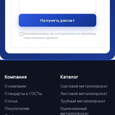
Нажимая кнопку, вы соглашаетесь на обработку
персональных данных
Компания
Каталог
О компании
Сортовой металлопрокат
Стандарты и ГОСТы
Листовой металлопрокат
Статьи
Трубный металлопрокат
Покупателям
Оцинкованный
металлопрокат