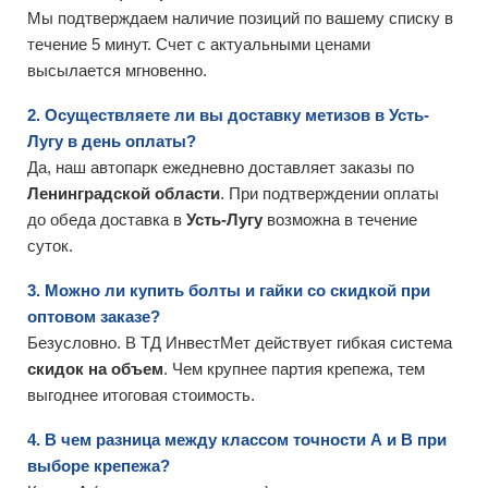
Мы подтверждаем наличие позиций по вашему списку в
течение 5 минут. Счет с актуальными ценами
высылается мгновенно.
2. Осуществляете ли вы доставку метизов в Усть-
Лугу в день оплаты?
Да, наш автопарк ежедневно доставляет заказы по
Ленинградской области
. При подтверждении оплаты
до обеда доставка в
Усть-Лугу
возможна в течение
суток.
3. Можно ли купить болты и гайки со скидкой при
оптовом заказе?
Безусловно. В ТД ИнвестМет действует гибкая система
скидок на объем
. Чем крупнее партия крепежа, тем
выгоднее итоговая стоимость.
4. В чем разница между классом точности А и В при
выборе крепежа?