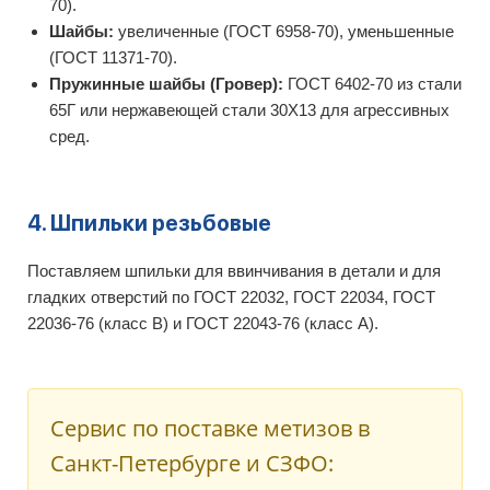
70).
Шайбы:
увеличенные (ГОСТ 6958-70), уменьшенные
(ГОСТ 11371-70).
Пружинные шайбы (Гровер):
ГОСТ 6402-70 из стали
65Г или нержавеющей стали 30Х13 для агрессивных
сред.
4. Шпильки резьбовые
Поставляем шпильки для ввинчивания в детали и для
гладких отверстий по ГОСТ 22032, ГОСТ 22034, ГОСТ
22036-76 (класс В) и ГОСТ 22043-76 (класс А).
Сервис по поставке метизов в
Санкт-Петербурге и СЗФО: