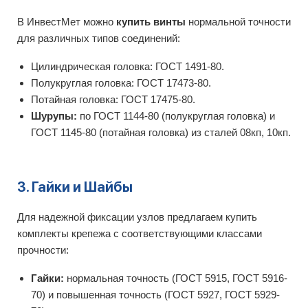
В ИнвестМет можно
купить винты
нормальной точности
для различных типов соединений:
Цилиндрическая головка: ГОСТ 1491-80.
Полукруглая головка: ГОСТ 17473-80.
Потайная головка: ГОСТ 17475-80.
Шурупы:
по ГОСТ 1144-80 (полукруглая головка) и
ГОСТ 1145-80 (потайная головка) из сталей 08кп, 10кп.
3. Гайки и Шайбы
Для надежной фиксации узлов предлагаем купить
комплекты крепежа с соответствующими классами
прочности:
Гайки:
нормальная точность (ГОСТ 5915, ГОСТ 5916-
70) и повышенная точность (ГОСТ 5927, ГОСТ 5929-