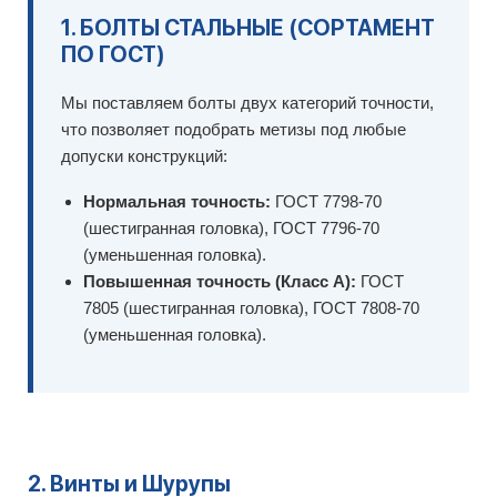
1. БОЛТЫ СТАЛЬНЫЕ (СОРТАМЕНТ
ПО ГОСТ)
Мы поставляем болты двух категорий точности,
что позволяет подобрать метизы под любые
допуски конструкций:
Нормальная точность:
ГОСТ 7798-70
(шестигранная головка), ГОСТ 7796-70
(уменьшенная головка).
Повышенная точность (Класс А):
ГОСТ
7805 (шестигранная головка), ГОСТ 7808-70
(уменьшенная головка).
2. Винты и Шурупы